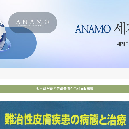
일본 피부과 전문의를 위한 Textbook 집필