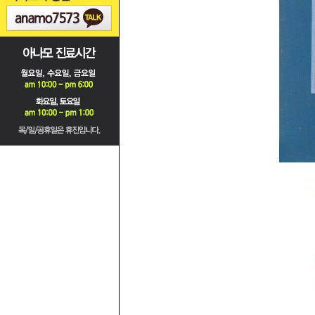
수술 후 상담실