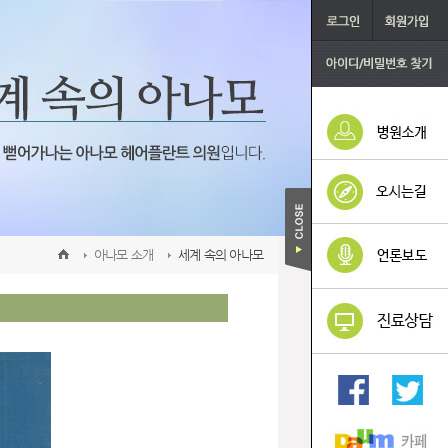
아나모 소개
세계 속의 아나모